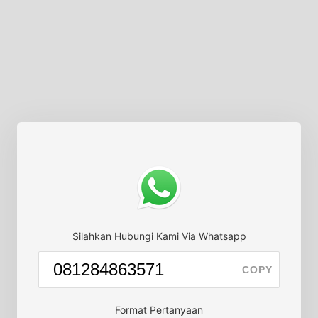
Silahkan Hubungi Kami Via Whatsapp
COPY
Format Pertanyaan