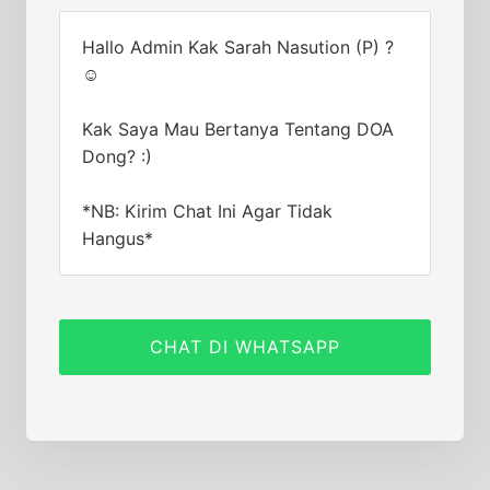
Hallo Admin Kak Sarah Nasution (P) ?
☺
Kak Saya Mau Bertanya Tentang DOA
Dong? :)
*NB: Kirim Chat Ini Agar Tidak
Hangus*
CHAT DI WHATSAPP